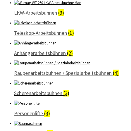
LKW-Arbeitsbühnen
(3)
Teleskop-Arbeitsbühnen
(1)
Anhängerarbeitsbühnen
(2)
Raupenarbeitsbühnen / Spezialarbeitsbühnen
(4)
Scherenarbeitsbühnen
(3)
Personenlifte
(3)