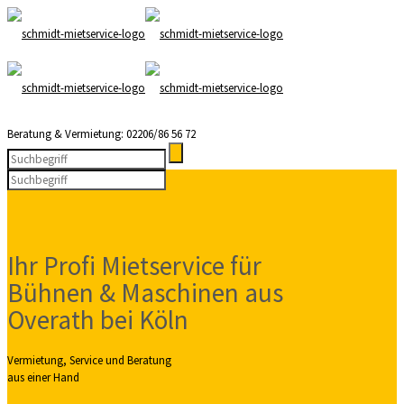
Beratung & Vermietung: 02206/86 56 72
Ihr Profi Mietservice für
Bühnen & Maschinen aus
Overath bei Köln
Vermietung, Service und Beratung
aus einer Hand