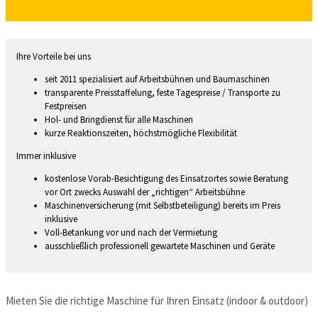
Ihre Vorteile bei uns
seit 2011 spezialisiert auf Arbeitsbühnen und Baumaschinen
transparente Preisstaffelung, feste Tagespreise / Transporte zu
Festpreisen
Hol- und Bringdienst für alle Maschinen
kurze Reaktionszeiten, höchstmögliche Flexibilität
Immer inklusive
kostenlose Vorab-Besichtigung des Einsatzortes sowie Beratung
vor Ort zwecks Auswahl der „richtigen“ Arbeitsbühne
Maschinenversicherung (mit Selbstbeteiligung) bereits im Preis
inklusive
Voll-Betankung vor und nach der Vermietung
ausschließlich professionell gewartete Maschinen und Geräte
Mieten Sie die richtige Maschine für Ihren Einsatz (indoor & outdoor)